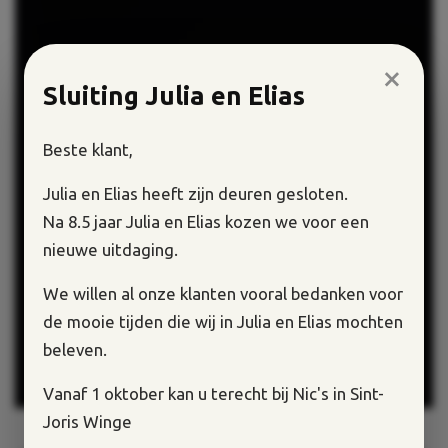
×
Sluiting Julia en Elias
Beste klant,
Julia en Elias heeft zijn deuren gesloten.
Na 8.5 jaar Julia en Elias kozen we voor een
nieuwe uitdaging.
We willen al onze klanten vooral bedanken voor
de mooie tijden die wij in Julia en Elias mochten
beleven.
Vanaf 1 oktober kan u terecht bij Nic's in Sint-
Joris Winge