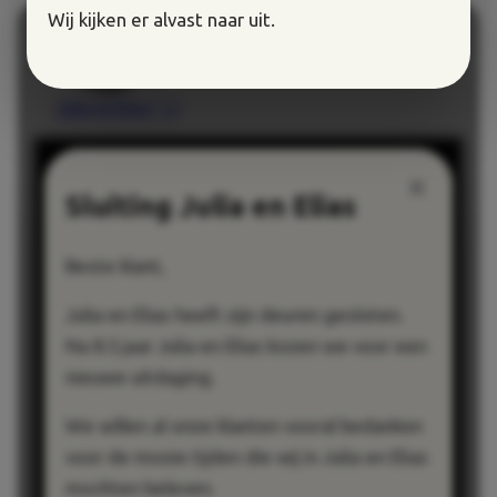
Wij kijken er alvast naar uit.